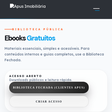
BIBLIOTECA PÚBLICA
Ebooks
Gratuitos
Materiais essenciais, simples e acessíveis. Para
conteúdos internos e guias completos, use a Biblioteca
Fechada.
ACESSO ABERTO
Downloads públicos e leitura rápida.
BIBLIOTECA FECHADA (CLIENTES APUS)
CRIAR ACESSO