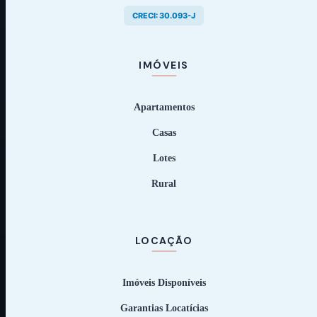
CRECI: 30.093-J
IMÓVEIS
Apartamentos
Casas
Lotes
Rural
LOCAÇÃO
Imóveis Disponíveis
Garantias Locatícias