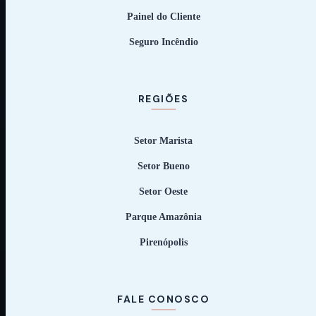
Painel do Cliente
Seguro Incêndio
REGIÕES
Setor Marista
Setor Bueno
Setor Oeste
Parque Amazônia
Pirenópolis
FALE CONOSCO