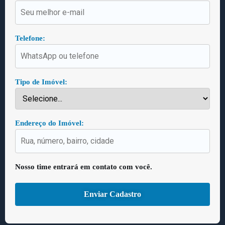
Telefone:
Tipo de Imóvel:
Endereço do Imóvel:
Nosso time entrará em contato com você.