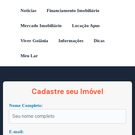
Noticias
Financiamento Imobiliário
Mercado Imobiliário
Locação Apus
Viver Goiânia
Informações
Dicas
Meu Lar
Cadastre seu Imóvel
Nome Completo:
E-mail: