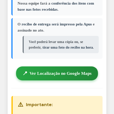
Nossa equipe fará a
conferência dos itens com
base nas fotos recebidas
.
O
recibo de entrega será impresso pela Apus
e
assinado no ato.
Você poderá levar uma cópia ou, se
preferir,
tirar uma foto do recibo na hora
.
📍
Ver Localização no Google Maps
⚠️
Importante: