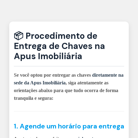
📦 Procedimento de
Entrega de Chaves na
Apus Imobiliária
Se você optou por entregar as chaves
diretamente na
sede da Apus Imobiliária
, siga atentamente as
orientações abaixo para que tudo ocorra de forma
tranquila e segura:
1. Agende um horário para entrega