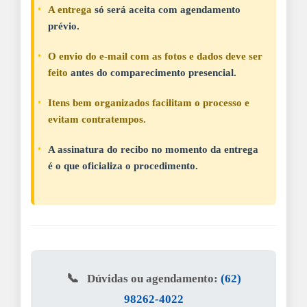
A entrega
só será aceita com agendamento
prévio.
O envio do e-mail com as fotos e dados deve ser
feito
antes do comparecimento presencial.
Itens bem organizados facilitam o processo e
evitam contratempos.
A assinatura do recibo no momento da entrega
é o que oficializa o procedimento.
📞
Dúvidas ou agendamento:
(62)
98262-4022