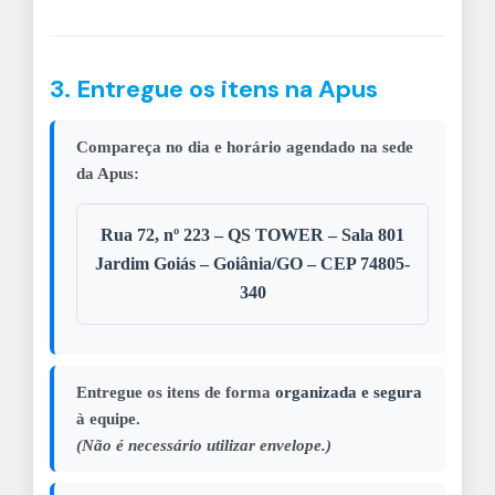
3. Entregue os itens na Apus
Compareça no dia e horário agendado na sede
da Apus:
Rua 72, nº 223 – QS TOWER – Sala 801
Jardim Goiás – Goiânia/GO – CEP 74805-
340
Entregue os itens de forma
organizada e segura
à equipe.
(Não é necessário utilizar envelope.)