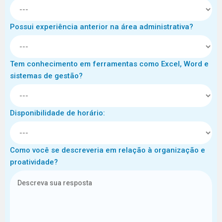
Possui experiência anterior na área administrativa?
Tem conhecimento em ferramentas como Excel, Word e
sistemas de gestão?
Disponibilidade de horário:
Como você se descreveria em relação à organização e
proatividade?