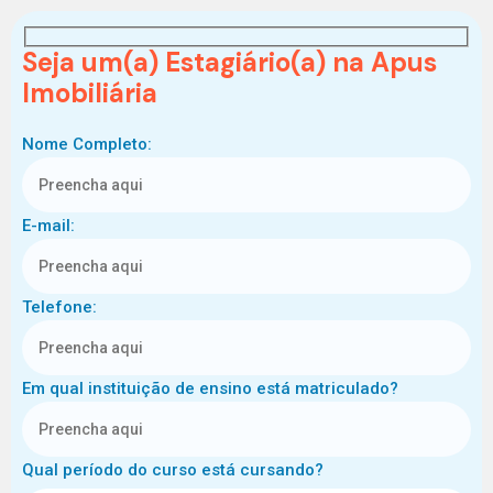
Seja um(a) Estagiário(a) na Apus
Imobiliária
Nome Completo:
E-mail:
Telefone:
Em qual instituição de ensino está matriculado?
Qual período do curso está cursando?