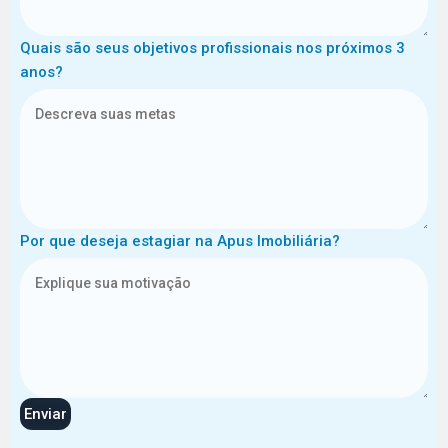
Quais são seus objetivos profissionais nos próximos 3
anos?
Por que deseja estagiar na Apus Imobiliária?