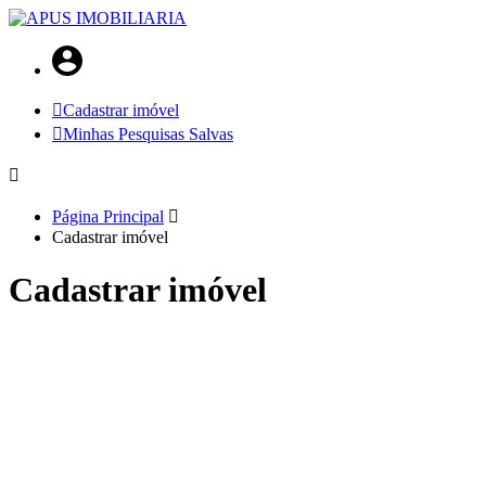
Cadastrar imóvel
Minhas Pesquisas Salvas
Página Principal
Cadastrar imóvel
Cadastrar imóvel