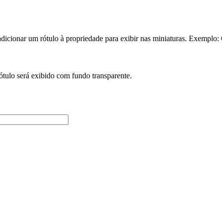
dicionar um rótulo à propriedade para exibir nas miniaturas. Exemplo:
rótulo será exibido com fundo transparente.