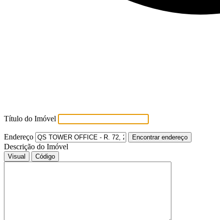
Título do Imóvel
Endereço
Encontrar endereço
Descrição do Imóvel
Visual
Código