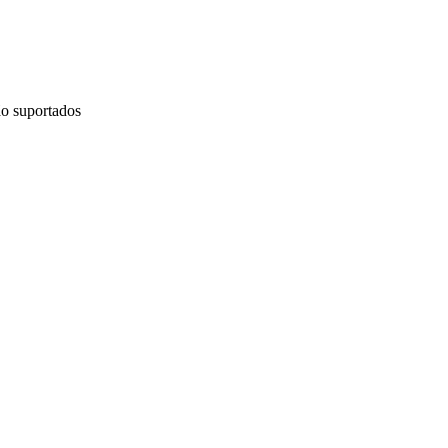
o suportados