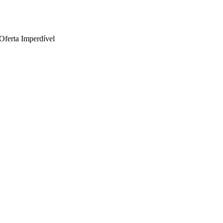
 Oferta Imperdível