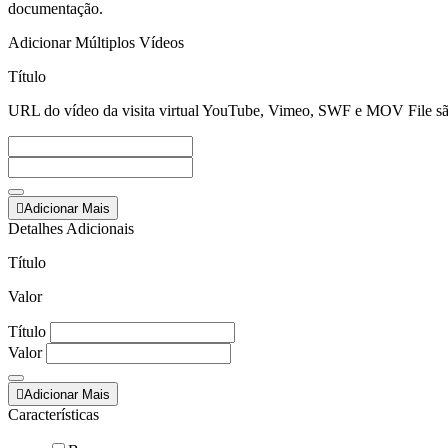
documentação.
Adicionar Múltiplos Vídeos
Título
URL do vídeo da visita virtual
YouTube, Vimeo, SWF e MOV File sã
Adicionar Mais
Detalhes Adicionais
Título
Valor
Título
Valor
Adicionar Mais
Características