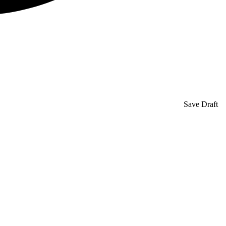
Save Draft