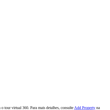
 o tour virtual 360. Para mais detalhes, consulte
Add Property
na