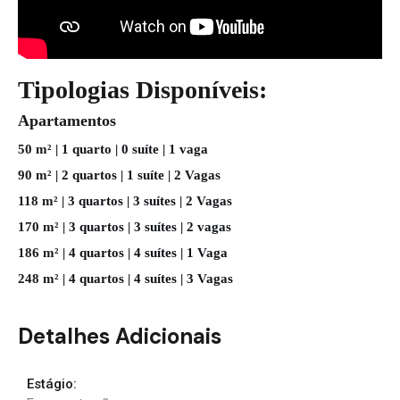
Tipologias Disponíveis:
Apartamentos
50 m²
| 1 quarto | 0 suíte | 1 vaga
90 m²
| 2 quartos | 1 suíte | 2 Vagas
118 m²
| 3 quartos | 3 suítes | 2 Vagas
170 m²
| 3 quartos | 3 suítes | 2 vagas
186 m²
| 4 quartos | 4 suítes | 1 Vaga
248 m²
| 4 quartos | 4 suítes | 3 Vagas
Detalhes Adicionais
Estágio: