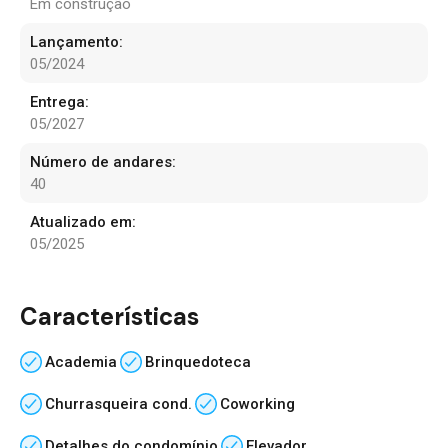
Em construção
Lançamento:
05/2024
Entrega:
05/2027
Número de andares:
40
Atualizado em:
05/2025
Características
Academia
Brinquedoteca
Churrasqueira cond.
Coworking
Detalhes do condomínio
Elevador