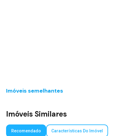
Imóveis semelhantes
Imóveis Similares
Recomendado
Características Do Imóvel