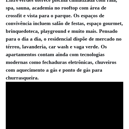
spa, sauna, academia no rooftop com área de
crossfit e vista para o parque. Os espaços de
convivência incluem salão de festas, espaço gourmet,
brinquedoteca, playground e muito mais. Pensado
para o dia a dia, o residencial dispõe de mercado no
térreo, lavanderia, car wash e vaga verde. Os
apartamentos contam ainda com tecnologias
modernas como fechaduras eletrônicas, chuveiros
com aquecimento a gás e ponto de gás para
churrasqueira.