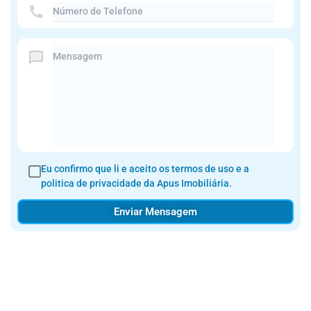
Eu confirmo que li e aceito os
termos de uso e a
politica de privacidade
da Apus Imobiliária.