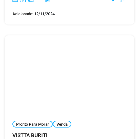
Adicionado:
12/11/2024
Pronto Para Morar
Venda
VISTTA BURITI