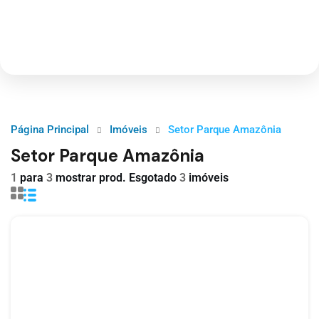
Página Principal
Imóveis
Setor Parque Amazônia
Setor Parque Amazônia
1
para
3
mostrar prod. Esgotado
3
imóveis