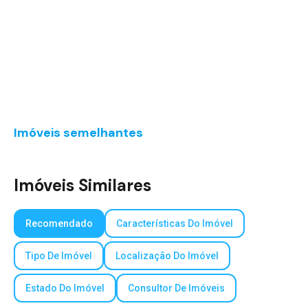
Imóveis semelhantes
Imóveis Similares
Recomendado
Características Do Imóvel
Tipo De Imóvel
Localização Do Imóvel
Estado Do Imóvel
Consultor De Imóveis