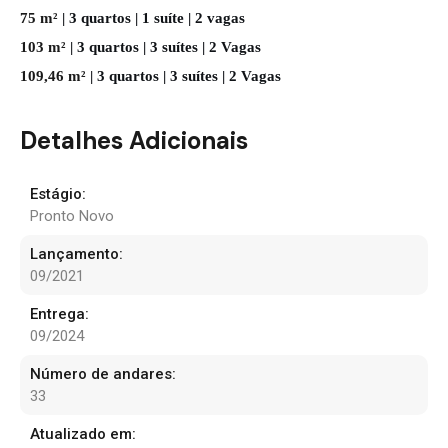
75 m²
| 3 quartos | 1 suíte | 2 vagas
103 m²
| 3 quartos | 3 suítes | 2 Vagas
109,46 m²
| 3 quartos | 3 suítes | 2 Vagas
Detalhes Adicionais
Estágio:
Pronto Novo
Lançamento:
09/2021
Entrega:
09/2024
Número de andares:
33
Atualizado em: