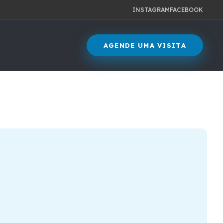
INSTAGRAM
FACEBOOK
AGENDE UMA VISITA