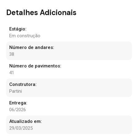
Detalhes Adicionais
Estágio:
Em construção
Número de andares:
38
Número de pavimentos:
41
Construtora:
Partini
Entrega:
06/2026
Atualizado em:
29/03/2025