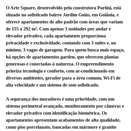
O Arte Square, desenvolvido pela construtora Partini, está
situado no sofisticado bairro Jardim Goiás, em Goiânia, e
oferece apartamentos de alto padrão com áreas que variam
de 155 a 292 m². Com apenas 3 unidades por andar e
elevador privativo, cada apartamento proporciona
privacidade e exclusividade, contando com 3 suítes e, no
mínimo, 3 vagas de garagem. Para quem busca mais espaço,
há opções de apartamentos garden, que oferecem plantas
generosas e conectadas à natureza. O empreendimento
prioriza tecnologia e conforto, com ar-condicionado em
diversos ambientes, gerador para a área comum, Wi-Fi de
alta velocidade e um sistema de som sofisticado.
A segurança dos moradores é uma prioridade, com um
sistema perimetral avançado, monitoramento por câmeras e
elevador privativo com identificação biométrica. Os
apartamentos apresentam acabamentos de alta qualidade,
como piso porcelanato, bancadas em mármore e granito