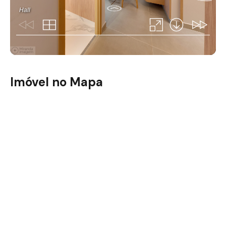
Imóvel no Mapa