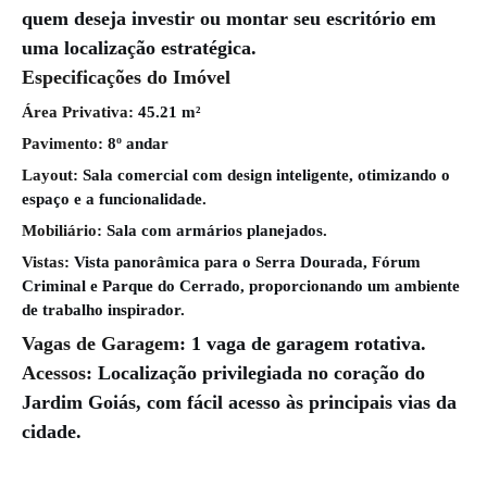
quem deseja investir ou montar seu escritório em
uma localização estratégica.
Especificações do Imóvel
Área Privativa
: 45.21 m²
Pavimento
: 8º andar
Layout
: Sala comercial com design inteligente, otimizando o
espaço e a funcionalidade.
Mobiliário
: Sala com armários planejados.
Vistas
: Vista panorâmica para o Serra Dourada, Fórum
Criminal e Parque do Cerrado, proporcionando um ambiente
de trabalho inspirador.
Vagas de Garagem
: 1 vaga de garagem rotativa.
Acessos
: Localização privilegiada no coração do
Jardim Goiás, com fácil acesso às principais vias da
cidade.