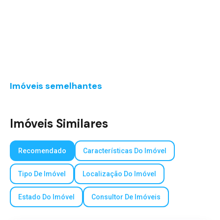
Imóveis semelhantes
Imóveis Similares
Recomendado
Características Do Imóvel
Tipo De Imóvel
Localização Do Imóvel
Estado Do Imóvel
Consultor De Imóveis