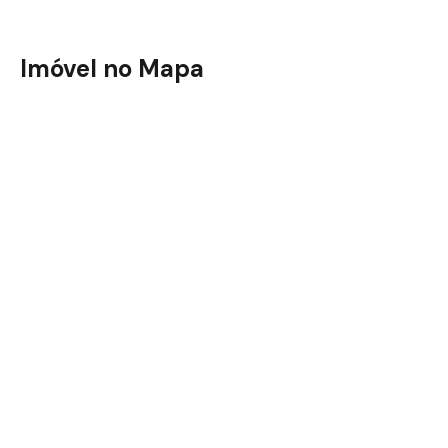
Imóvel no Mapa