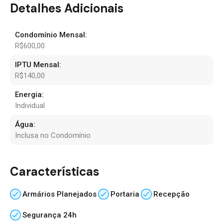
Detalhes Adicionais
Condomínio Mensal:
R$600,00
IPTU Mensal:
R$140,00
Energia:
Individual
Água:
Inclusa no Condomínio
Características
Armários Planejados
Portaria
Recepção
Segurança 24h