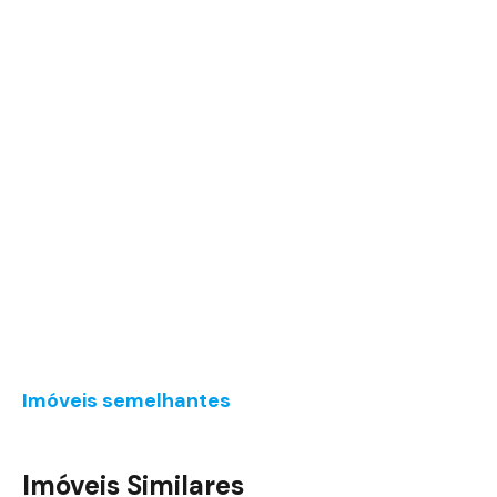
Imóveis semelhantes
Imóveis Similares