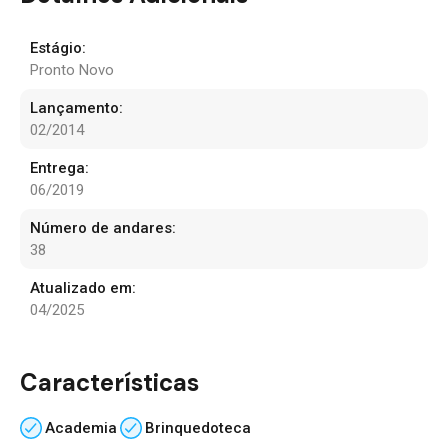
Estágio:
Pronto Novo
Lançamento:
02/2014
Entrega:
06/2019
Número de andares:
38
Atualizado em:
04/2025
Características
Academia
Brinquedoteca