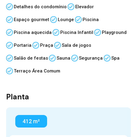
Detalhes do condomínio
Elevador
Espaço gourmet
Lounge
Piscina
Piscina aquecida
Piscina Infantil
Playground
Portaria
Praça
Sala de jogos
Salão de festas
Sauna
Segurança
Spa
Terraço Área Comum
Planta
412 m²