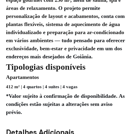
áreas de relaxamento
. O projeto permite
personalização de layout e acabamentos
, conta com
plantas flexíveis
,
sistema de aquecimento de água
individualizado
e
preparação para ar-condicionado
em vários ambientes
— tudo pensado para oferecer
exclusividade, bem-estar e privacidade
em um dos
endereços mais desejados de Goiânia.
Tipologias disponíveis
Apartamentos
412 m²
| 4 quartos | 4 suítes | 4 vagas
*Valor sujeito à confirmação de disponibilidade. As
condições estão sujeitas a alterações sem aviso
prévio.
Detalhes Adicionais