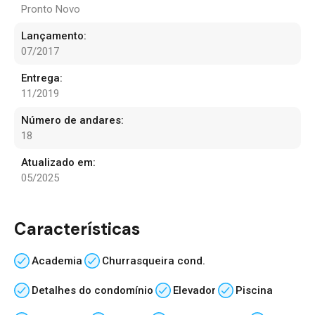
Pronto Novo
Lançamento:
07/2017
Entrega:
11/2019
Número de andares:
18
Atualizado em:
05/2025
Características
Academia
Churrasqueira cond.
Detalhes do condomínio
Elevador
Piscina