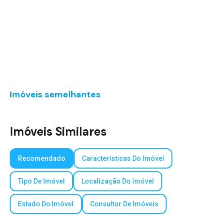
Imóveis semelhantes
Imóveis Similares
Recomendado
Características Do Imóvel
Tipo De Imóvel
Localização Do Imóvel
Estado Do Imóvel
Consultor De Imóveis