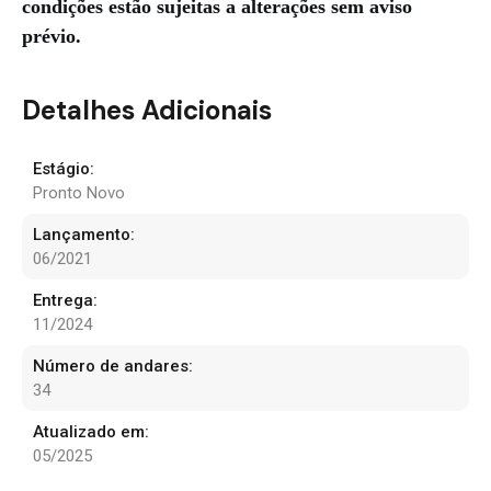
condições estão sujeitas a alterações sem aviso
prévio.
Detalhes Adicionais
Estágio:
Pronto Novo
Lançamento:
06/2021
Entrega:
11/2024
Número de andares:
34
Atualizado em:
05/2025