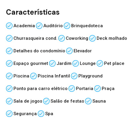
Características
Academia
Auditório
Brinquedoteca
Churrasqueira cond.
Coworking
Deck molhado
Detalhes do condomínio
Elevador
Espaço gourmet
Jardim
Lounge
Pet place
Piscina
Piscina Infantil
Playground
Ponto para carro elétrico
Portaria
Praça
Sala de jogos
Salão de festas
Sauna
Segurança
Spa