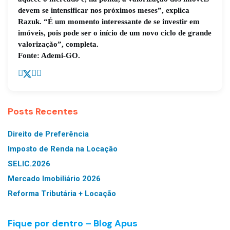
devem se intensificar nos próximos meses”, explica
Razuk. “É um momento interessante de se investir em
imóveis, pois pode ser o início de um novo ciclo de grande
valorização”, completa.
Fonte: Ademi-GO.
Posts Recentes
Direito de Preferência
Imposto de Renda na Locação
SELIC.2026
Mercado Imobiliário 2026
Reforma Tributária + Locação
Fique por dentro – Blog Apus