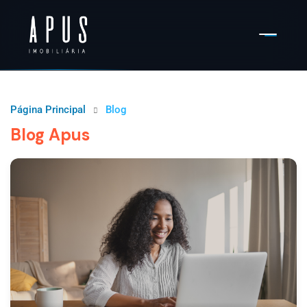
Página Principal
Blog
Blog Apus