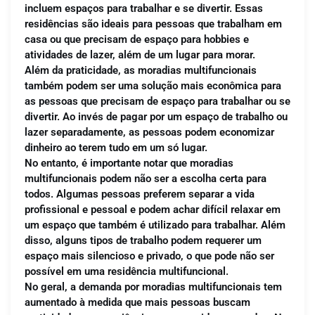
incluem espaços para trabalhar e se divertir. Essas
residências são ideais para pessoas que trabalham em
casa ou que precisam de espaço para hobbies e
atividades de lazer, além de um lugar para morar.
Além da praticidade, as moradias multifuncionais
também podem ser uma solução mais econômica para
as pessoas que precisam de espaço para trabalhar ou se
divertir. Ao invés de pagar por um espaço de trabalho ou
lazer separadamente, as pessoas podem economizar
dinheiro ao terem tudo em um só lugar.
No entanto, é importante notar que moradias
multifuncionais podem não ser a escolha certa para
todos. Algumas pessoas preferem separar a vida
profissional e pessoal e podem achar difícil relaxar em
um espaço que também é utilizado para trabalhar. Além
disso, alguns tipos de trabalho podem requerer um
espaço mais silencioso e privado, o que pode não ser
possível em uma residência multifuncional.
No geral, a demanda por moradias multifuncionais tem
aumentado à medida que mais pessoas buscam