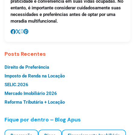
praticidade e conveniência em suas vidas ocupadas. No
entanto, é importante considerar cuidadosamente suas
necessidades e preferências antes de optar por uma
moradia multifuncional.
Posts Recentes
Direito de Preferência
Imposto de Renda na Locação
SELIC.2026
Mercado Imobiliário 2026
Reforma Tributária + Locação
Fique por dentro – Blog Apus