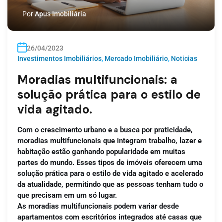
Por
Apus Imobiliária
26/04/2023
Investimentos Imobiliários
,
Mercado Imobiliário
,
Noticias
Moradias multifuncionais: a
solução prática para o estilo de
vida agitado.
Com o crescimento urbano e a busca por praticidade,
moradias multifuncionais que integram trabalho, lazer e
habitação estão ganhando popularidade em muitas
partes do mundo. Esses tipos de imóveis oferecem uma
solução prática para o estilo de vida agitado e acelerado
da atualidade, permitindo que as pessoas tenham tudo o
que precisam em um só lugar.
As moradias multifuncionais podem variar desde
apartamentos com escritórios integrados até casas que