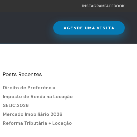
INSTAGRAM
FACEBOOK
AGENDE UMA VISITA
Posts Recentes
Direito de Preferência
Imposto de Renda na Locação
SELIC.2026
Mercado Imobiliário 2026
Reforma Tributária + Locação