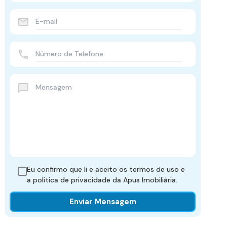
Eu confirmo que li e aceito os
termos de uso e
a politica de privacidade
da Apus Imobiliária.