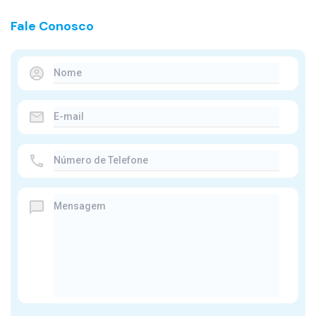
Fale Conosco