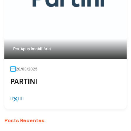
Por
Apus Imobiliária
28/03/2025
PARTINI
Posts Recentes