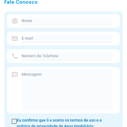
Fale Conosco
Eu confirmo que li e aceito os
termos de uso e a
politica de privacidade
da Apus Imobiliária.