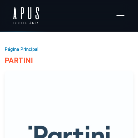
Página Principal
PARTINI