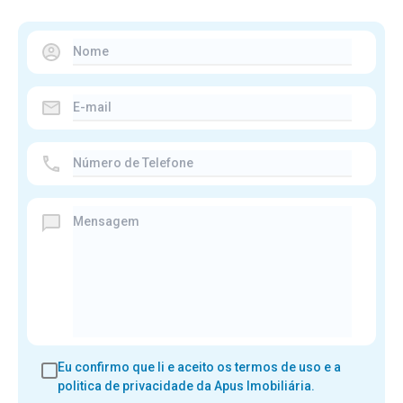
Eu confirmo que li e aceito os
termos de uso e a
politica de privacidade
da Apus Imobiliária.