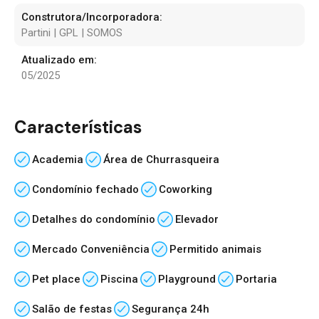
Construtora/Incorporadora:
Partini | GPL | SOMOS
Atualizado em:
05/2025
Características
Academia
Área de Churrasqueira
Condomínio fechado
Coworking
Detalhes do condomínio
Elevador
Mercado Conveniência
Permitido animais
Pet place
Piscina
Playground
Portaria
Salão de festas
Segurança 24h