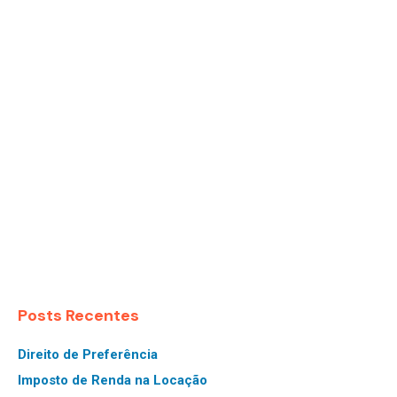
Posts Recentes
Direito de Preferência
Imposto de Renda na Locação